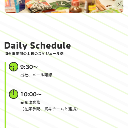
海外事業部の１日のスケジュール例
出社、メール確認
受発注業務
（在庫手配、貿易チームと連携）