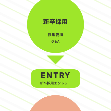
新卒採用
募集要項
Q&A
新卒採用エントリー