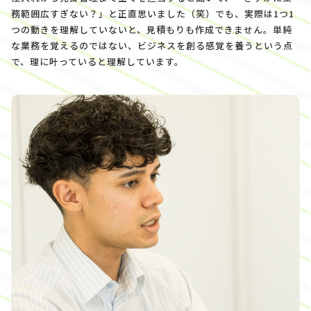
務範囲広すぎない？」と正直思いました（笑）でも、実際は1つ1
つの動きを理解していないと、見積もりも作成できません。単純
な業務を覚えるのではない、ビジネスを創る感覚を養うという点
で、理に叶っていると理解しています。