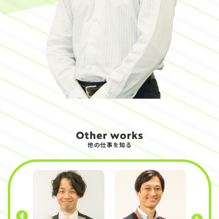
他の仕事を知る