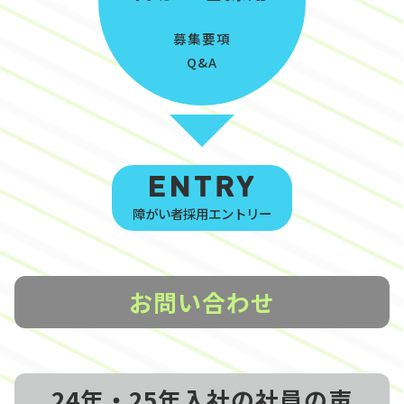
募集要項
Q&A
障がい者採用エントリー
お問い合わせ
24年・25年入社の社員の声