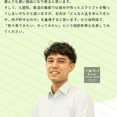
選んでも良い理由になり得ると思います。
そして、人間性。就活の面接では自分が作ったスクリプトを喋っ
てしまいがちだと思いますが、石光は「どんな人生を歩んできた
か、何が好きなのか」を重視すると思います。ぜひ自然体で、
「色々見てみたい、やってみたい」という知的好奇心を表してみ
てください。