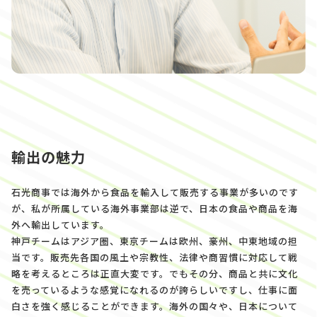
輸出の魅力
石光商事では海外から食品を輸入して販売する事業が多いのです
が、私が所属している海外事業部は逆で、日本の食品や商品を海
外へ輸出しています。
神戸チームはアジア圏、東京チームは欧州、豪州、中東地域の担
当です。販売先各国の風土や宗教性、法律や商習慣に対応して戦
略を考えるところは正直大変です。でもその分、商品と共に文化
を売っているような感覚になれるのが誇らしいですし、仕事に面
白さを強く感じることができます。海外の国々や、日本について