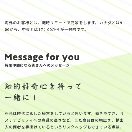
海外のお客様とは、随時リモートで商談をします。カナダとは9：
00から、中東とは17：00からが一般的です。
将来仲間になる皆さんへのメッセージ
石光は時代に即した経営をしていると思います。働きやすさ、サ
ステナビリティへの意識の高さなど。また商品群の幅広さ、輸出
入の両者を手掛けているというリスクヘッジもできている点は、