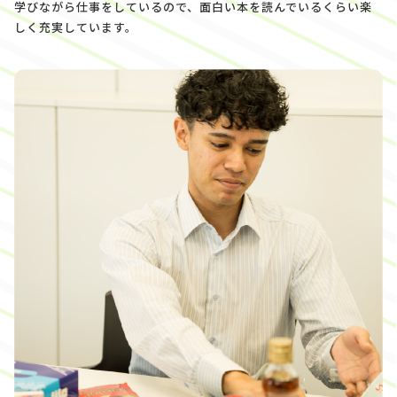
学びながら仕事をしているので、面白い本を読んでいるくらい楽
しく充実しています。