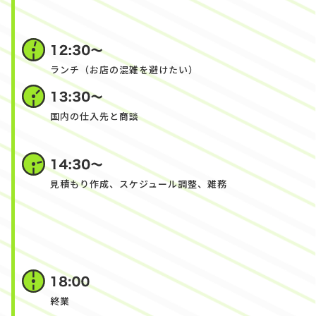
ランチ（お店の混雑を避けたい）
国内の仕入先と商談
見積もり作成、スケジュール調整、雑務
終業