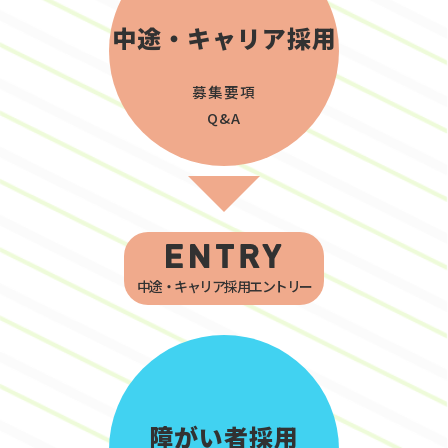
中途・キャリア採用
募集要項
Q&A
中途・キャリア採用エントリー
障がい者採用