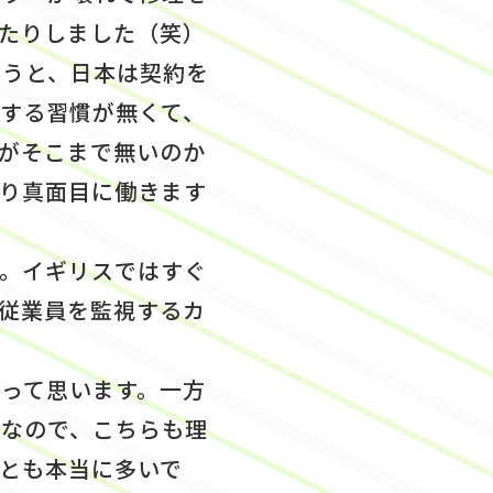
たりしました（笑）
言うと、日本は契約を
する習慣が無くて、
がそこまで無いのか
り真面目に働きます
。イギリスではすぐ
従業員を監視するカ
って思います。一方
人なので、こちらも理
とも本当に多いで