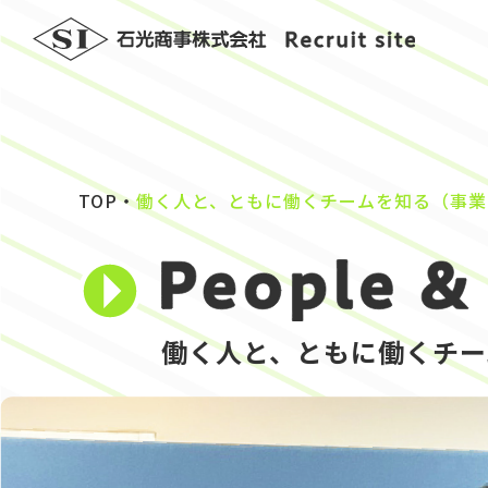
TOP
働く人と、ともに働くチームを知る（事業を創
働く人と、ともに働くチー